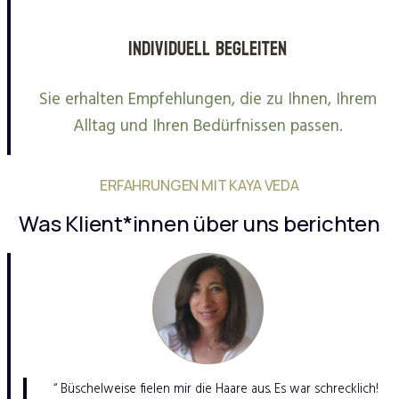
Individuell begleiten
Sie erhalten Empfehlungen, die zu Ihnen, Ihrem
Alltag und Ihren Bedürfnissen passen.
ERFAHRUNGEN MIT KAYA VEDA
Was Klient*innen über uns berichten
“ Büschelweise fielen mir die Haare aus. Es war schrecklich!