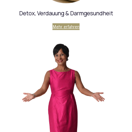
Detox, Verdauung & Darmgesundheit
Mehr erfahren