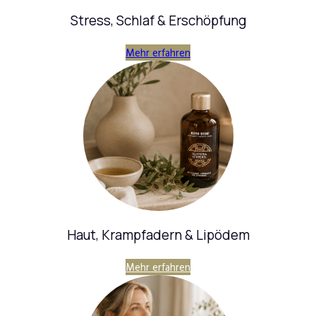
Stress, Schlaf & Erschöpfung
Mehr erfahren
Haut, Krampfadern & Lipödem
Mehr erfahren