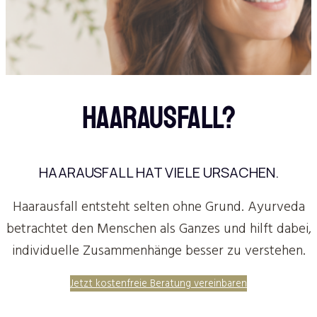
HAARAUSFALL?
HAARAUSFALL HAT VIELE URSACHEN.
Haarausfall entsteht selten ohne Grund. Ayurveda
betrachtet den Menschen als Ganzes und hilft dabei,
individuelle Zusammenhänge besser zu verstehen.
Jetzt kostenfreie Beratung vereinbaren