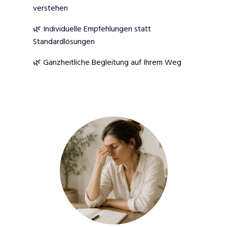
verstehen
🌿 Individuelle Empfehlungen statt
Standardlösungen
🌿 Ganzheitliche Begleitung auf Ihrem Weg