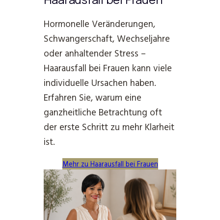
Hormonelle Veränderungen,
Schwangerschaft, Wechseljahre
oder anhaltender Stress –
Haarausfall bei Frauen kann viele
individuelle Ursachen haben.
Erfahren Sie, warum eine
ganzheitliche Betrachtung oft
der erste Schritt zu mehr Klarheit
ist.
Mehr zu Haarausfall bei Frauen