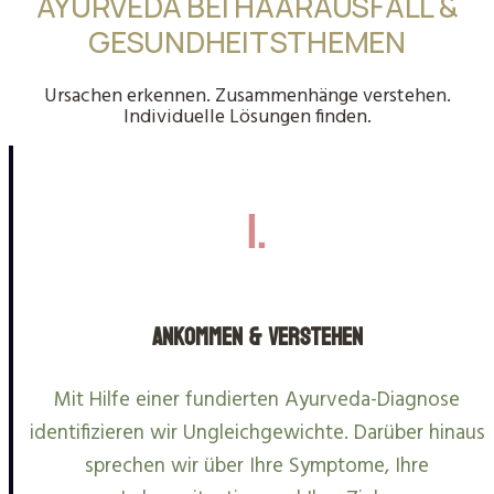
AYURVEDA BEI HAARAUSFALL &
GESUNDHEITSTHEMEN
Ursachen erkennen. Zusammenhänge verstehen.
Individuelle Lösungen finden.
1.
Ankommen & Verstehen
Mit Hilfe einer fundierten Ayurveda-Diagnose
identifizieren wir Ungleichgewichte. Darüber hinaus
sprechen wir über Ihre Symptome, Ihre