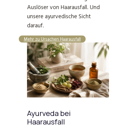
Auslöser von Haarausfall. Und
unsere ayurvedische Sicht
darauf.
Mehr zu Ursachen Haarausfall
Ayurveda bei
Haarausfall