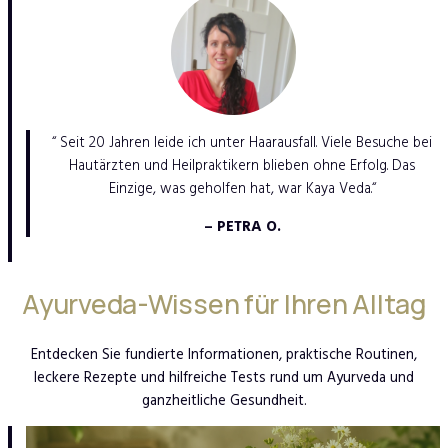
“ Seit 20 Jahren leide ich unter Haarausfall. Viele Besuche bei
Hautärzten und Heilpraktikern blieben ohne Erfolg. Das
Einzige, was geholfen hat, war Kaya Veda.“
– PETRA O.
Ayurveda-Wissen für Ihren Alltag
Entdecken Sie fundierte Informationen, praktische Routinen,
leckere Rezepte und hilfreiche Tests rund um Ayurveda und
ganzheitliche Gesundheit.