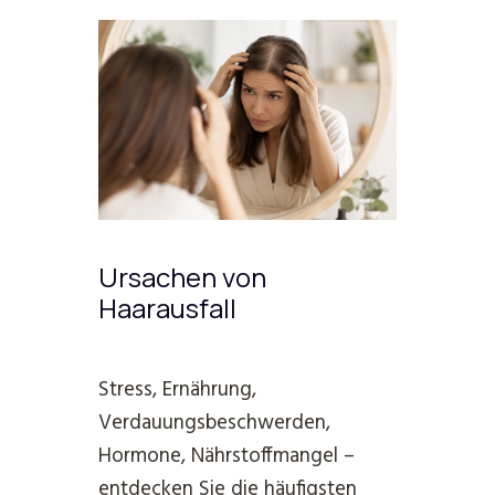
Ursachen von
Haarausfall
Stress, Ernährung,
Verdauungsbeschwerden,
Hormone, Nährstoffmangel –
entdecken Sie die häufigsten