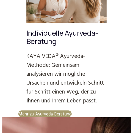
Individuelle Ayurveda-
Beratung
KAYA VEDA® Ayurveda-
Methode: Gemeinsam
analysieren wir mögliche
Ursachen und entwickeln Schritt
für Schritt einen Weg, der zu
Ihnen und Ihrem Leben passt.
Mehr zu Ayurveda-Beratung