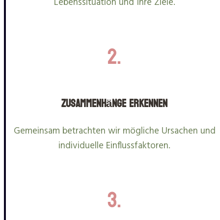
Lebenssituation und Ihre Ziele.
2.
Zusammenhänge erkennen
Gemeinsam betrachten wir mögliche Ursachen und
individuelle Einflussfaktoren.
3.