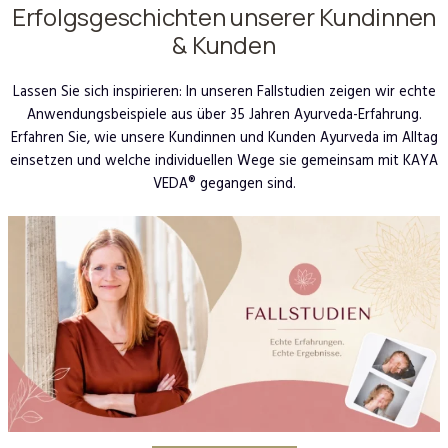
Erfolgsgeschichten unserer Kundinnen
& Kunden
Lassen Sie sich inspirieren: In unseren Fallstudien zeigen wir echte
Anwendungsbeispiele aus über 35 Jahren Ayurveda-Erfahrung.
Erfahren Sie, wie unsere Kundinnen und Kunden Ayurveda im Alltag
einsetzen und welche individuellen Wege sie gemeinsam mit KAYA
VEDA® gegangen sind.