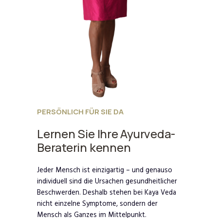
PERSÖNLICH FÜR SIE DA
Lernen Sie Ihre Ayurveda-
Beraterin kennen
Jeder Mensch ist einzigartig – und genauso
individuell sind die Ursachen gesundheitlicher
Beschwerden. Deshalb stehen bei Kaya Veda
nicht einzelne Symptome, sondern der
Mensch als Ganzes im Mittelpunkt.