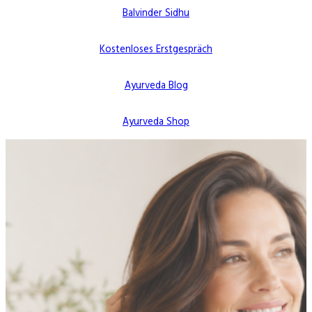
Balvinder Sidhu
Kostenloses Erstgespräch
Ayurveda Blog
Ayurveda Shop