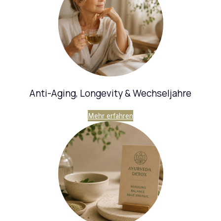
Anti-Aging, Longevity & Wechseljahre
Mehr erfahren