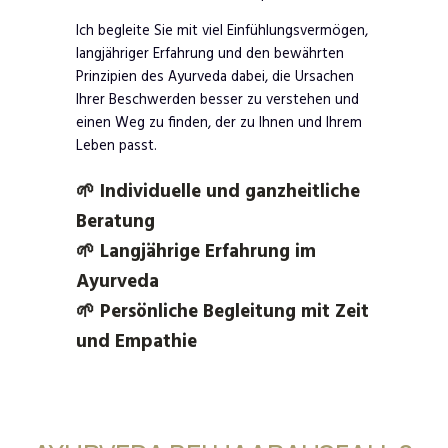
Ich begleite Sie mit viel Einfühlungsvermögen,
langjähriger Erfahrung und den bewährten
Prinzipien des Ayurveda dabei, die Ursachen
Ihrer Beschwerden besser zu verstehen und
einen Weg zu finden, der zu Ihnen und Ihrem
Leben passt.
🌱 Individuelle und ganzheitliche
Beratung
🌱 Langjährige Erfahrung im
Ayurveda
🌱 Persönliche Begleitung mit Zeit
und Empathie