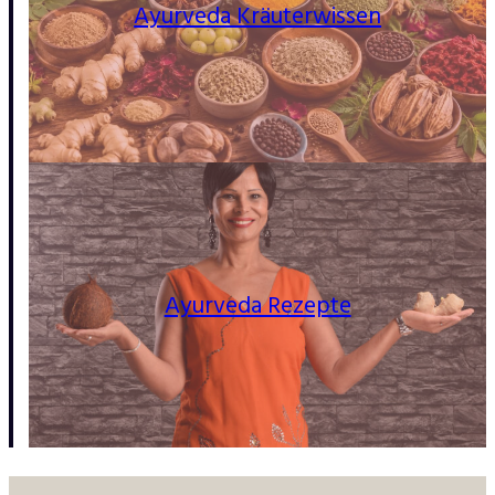
Ayurveda Kräuterwissen
Ayurveda Rezepte