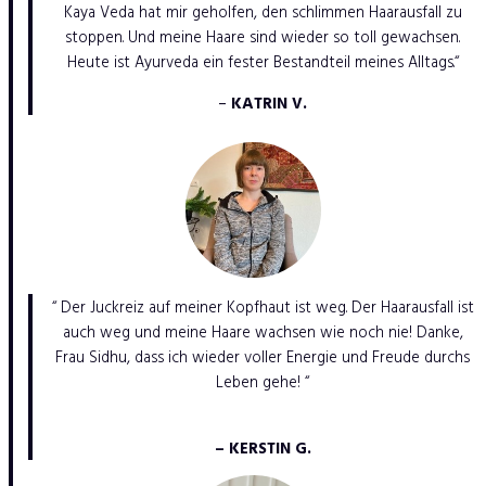
Kaya Veda hat mir geholfen, den schlimmen Haarausfall zu
stoppen. Und meine Haare sind wieder so toll gewachsen.
Heute ist Ayurveda ein fester Bestandteil meines Alltags.“
–
KATRIN V.
“ Der Juckreiz auf meiner Kopfhaut ist weg. Der Haarausfall ist
auch weg und meine Haare wachsen wie noch nie! Danke,
Frau Sidhu, dass ich wieder voller Energie und Freude durchs
Leben gehe! “
– KERSTIN G.