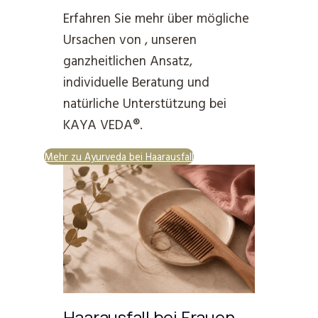
Erfahren Sie mehr über mögliche
Ursachen von , unseren
ganzheitlichen Ansatz,
individuelle Beratung und
natürliche Unterstützung bei
KAYA VEDA®.
Mehr zu Ayurveda bei Haarausfall
Haarausfall bei Frauen