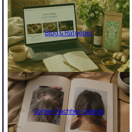
Blog & Ratgeber
Vorher-Nachher-Galerie