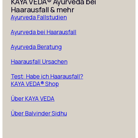
KAYA VEDA® Ayurveda bei
Haarausfall & mehr
Ayurveda Fallstudien
Ayurveda bei Haarausfall
Ayurveda Beratung
Haarausfall Ursachen
Test: Habe ich Haarausfall?
KAYA VEDA® Shop
Über KAYA VEDA
Über Balvinder Sidhu