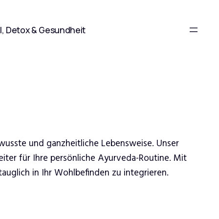
l, Detox & Gesundheit
ewusste und ganzheitliche Lebensweise. Unser
iter für Ihre persönliche Ayurveda-Routine. Mit
uglich in Ihr Wohlbefinden zu integrieren.