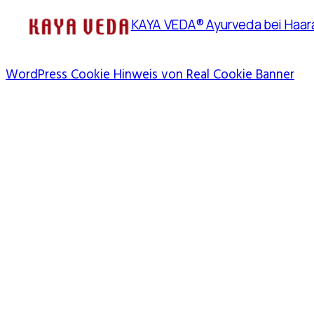
KAYA VEDA® Ayurveda bei Haara
WordPress Cookie Hinweis von Real Cookie Banner