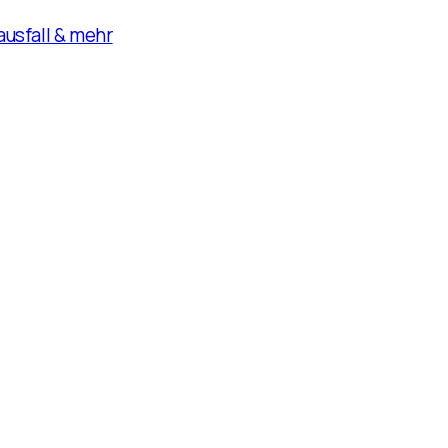
usfall & mehr