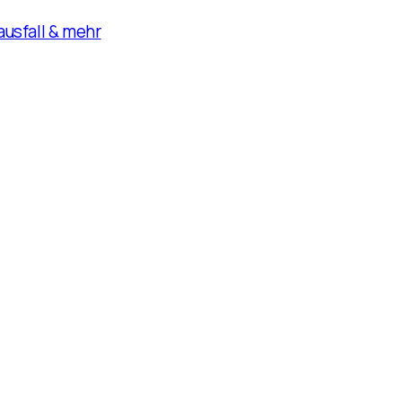
usfall & mehr