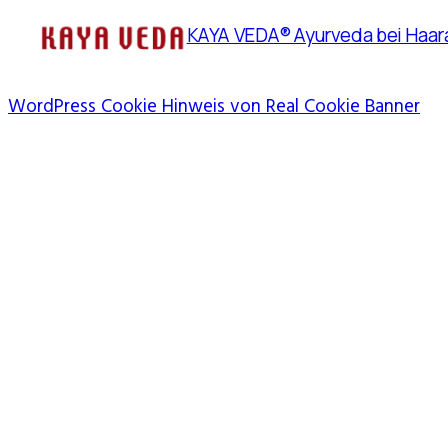
KAYA VEDA® Ayurveda bei Haara
WordPress Cookie Hinweis von Real Cookie Banner