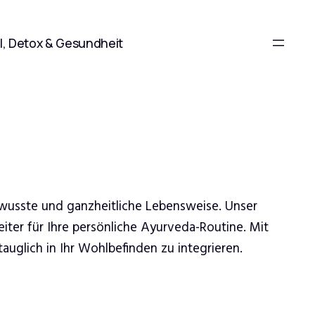
l, Detox & Gesundheit
ewusste und ganzheitliche Lebensweise. Unser
iter für Ihre persönliche Ayurveda-Routine. Mit
uglich in Ihr Wohlbefinden zu integrieren.