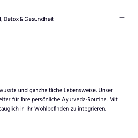
l, Detox & Gesundheit
ewusste und ganzheitliche Lebensweise. Unser
iter für Ihre persönliche Ayurveda-Routine. Mit
uglich in Ihr Wohlbefinden zu integrieren.