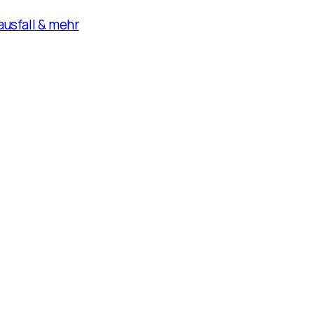
usfall & mehr