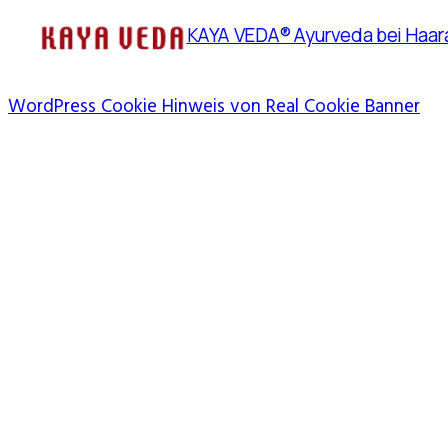
KAYA VEDA® Ayurveda bei Haara
WordPress Cookie Hinweis von Real Cookie Banner