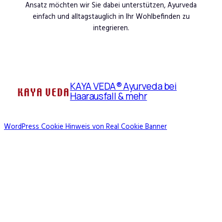
Ansatz möchten wir Sie dabei unterstützen, Ayurveda
einfach und alltagstauglich in Ihr Wohlbefinden zu
integrieren.
KAYA VEDA® Ayurveda bei
Haarausfall & mehr
WordPress Cookie Hinweis von Real Cookie Banner