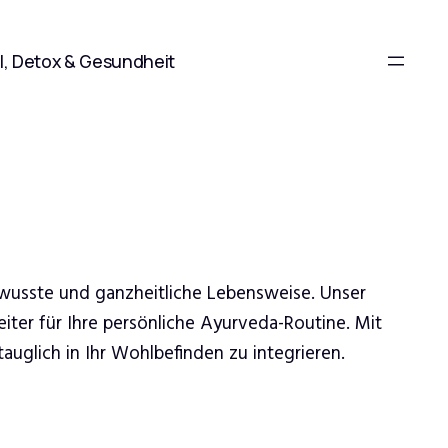
l, Detox & Gesundheit
ewusste und ganzheitliche Lebensweise. Unser
iter für Ihre persönliche Ayurveda-Routine. Mit
uglich in Ihr Wohlbefinden zu integrieren.