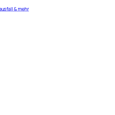
usfall & mehr