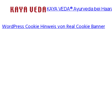
KAYA VEDA® Ayurveda bei Haara
WordPress Cookie Hinweis von Real Cookie Banner