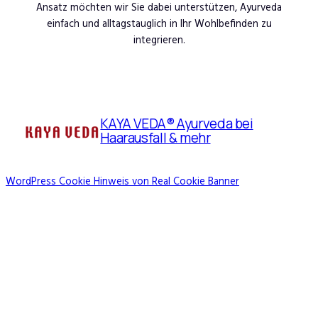
Ansatz möchten wir Sie dabei unterstützen, Ayurveda
einfach und alltagstauglich in Ihr Wohlbefinden zu
integrieren.
KAYA VEDA® Ayurveda bei
Haarausfall & mehr
WordPress Cookie Hinweis von Real Cookie Banner