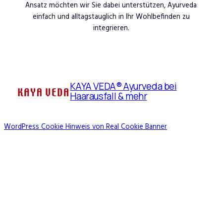
Ansatz möchten wir Sie dabei unterstützen, Ayurveda
einfach und alltagstauglich in Ihr Wohlbefinden zu
integrieren.
KAYA VEDA® Ayurveda bei
Haarausfall & mehr
WordPress Cookie Hinweis von Real Cookie Banner