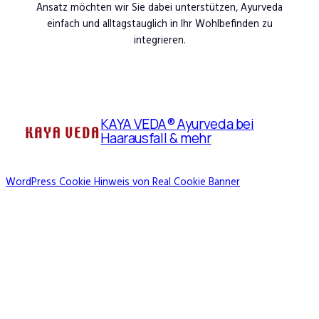
Ansatz möchten wir Sie dabei unterstützen, Ayurveda
einfach und alltagstauglich in Ihr Wohlbefinden zu
integrieren.
KAYA VEDA® Ayurveda bei
Haarausfall & mehr
WordPress Cookie Hinweis von Real Cookie Banner