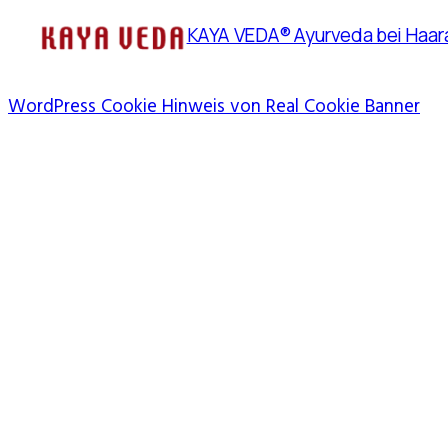
KAYA VEDA® Ayurveda bei Haara
WordPress Cookie Hinweis von Real Cookie Banner