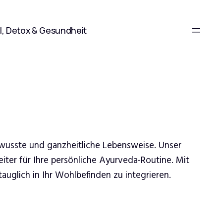
l, Detox & Gesundheit
ewusste und ganzheitliche Lebensweise. Unser
iter für Ihre persönliche Ayurveda-Routine. Mit
uglich in Ihr Wohlbefinden zu integrieren.