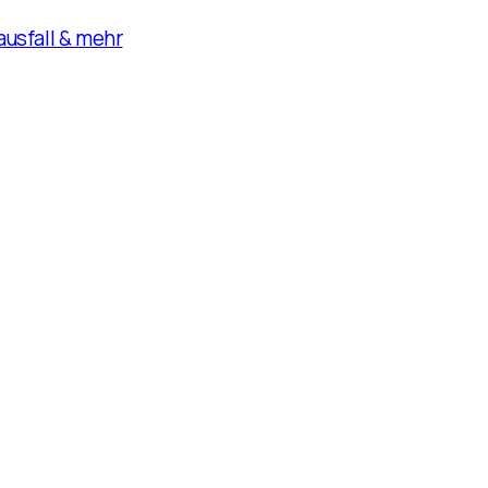
usfall & mehr