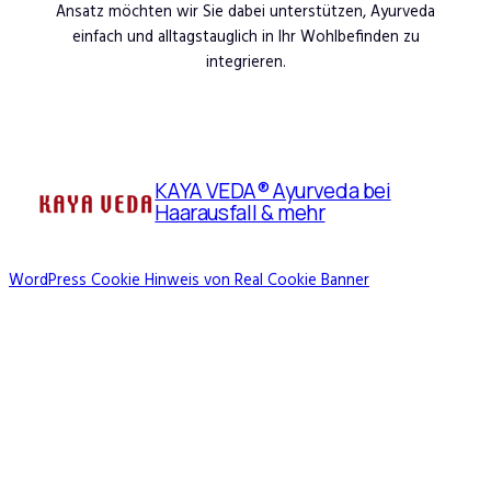
Ansatz möchten wir Sie dabei unterstützen, Ayurveda
einfach und alltagstauglich in Ihr Wohlbefinden zu
integrieren.
KAYA VEDA® Ayurveda bei
Haarausfall & mehr
WordPress Cookie Hinweis von Real Cookie Banner