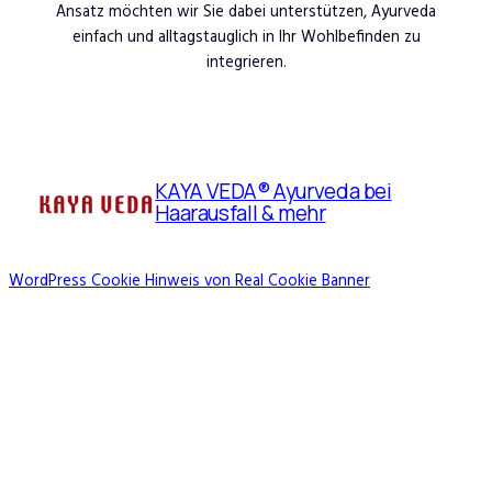
Ansatz möchten wir Sie dabei unterstützen, Ayurveda
einfach und alltagstauglich in Ihr Wohlbefinden zu
integrieren.
KAYA VEDA® Ayurveda bei
Haarausfall & mehr
WordPress Cookie Hinweis von Real Cookie Banner