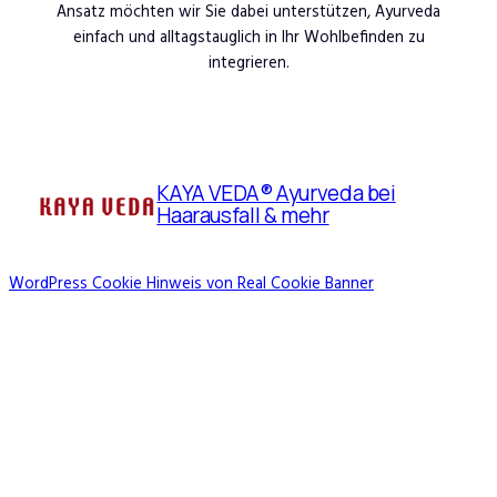
Ansatz möchten wir Sie dabei unterstützen, Ayurveda
einfach und alltagstauglich in Ihr Wohlbefinden zu
integrieren.
KAYA VEDA® Ayurveda bei
Haarausfall & mehr
WordPress Cookie Hinweis von Real Cookie Banner