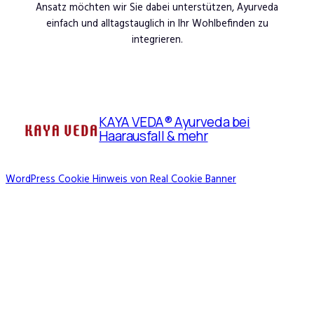
Ansatz möchten wir Sie dabei unterstützen, Ayurveda
einfach und alltagstauglich in Ihr Wohlbefinden zu
integrieren.
KAYA VEDA® Ayurveda bei
Haarausfall & mehr
WordPress Cookie Hinweis von Real Cookie Banner