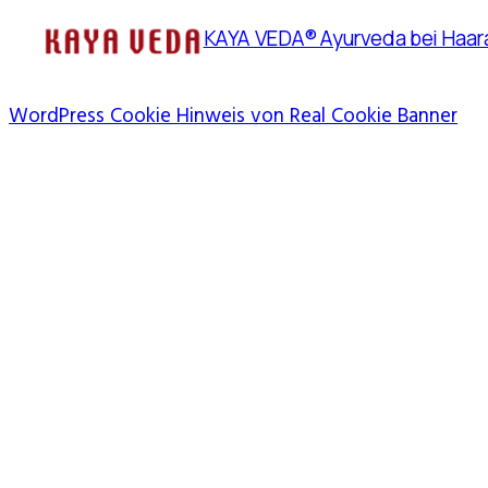
KAYA VEDA® Ayurveda bei Haara
WordPress Cookie Hinweis von Real Cookie Banner