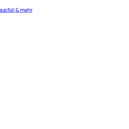
usfall & mehr