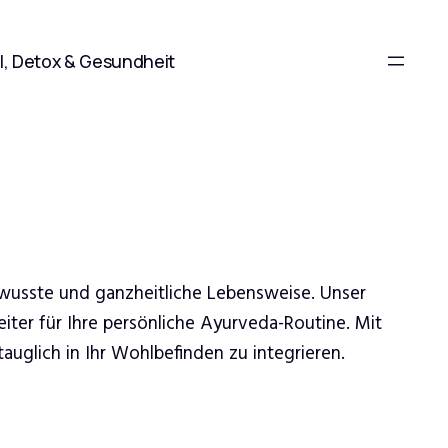
l, Detox & Gesundheit
ewusste und ganzheitliche Lebensweise. Unser
iter für Ihre persönliche Ayurveda-Routine. Mit
uglich in Ihr Wohlbefinden zu integrieren.