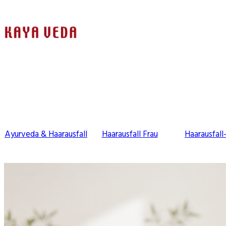
Ayurveda & Haarausfall
Haarausfall Frau
Haarausfall