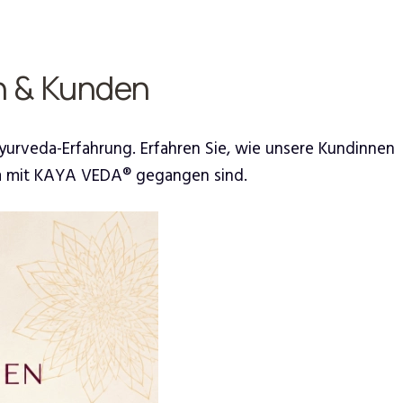
n & Kunden
Ayurveda-Erfahrung. Erfahren Sie, wie unsere Kundinnen
am mit KAYA VEDA® gegangen sind.