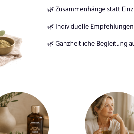
🌿 Zusammenhänge statt Ein
🌿 Individuelle Empfehlungen
🌿 Ganzheitliche Begleitung 