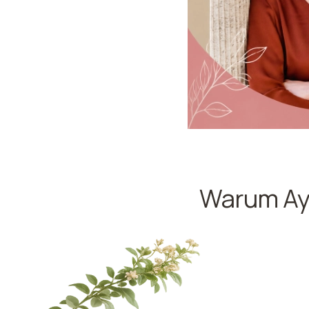
Warum Ayu