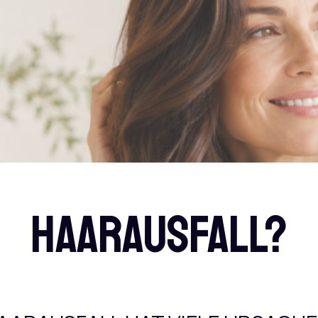
HAARAUSFALL?