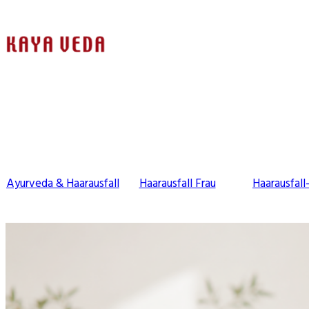
Ayurveda & Haarausfall
Haarausfall Frau
Haarausfall