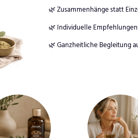
🌿 Zusammenhänge statt Ein
🌿 Individuelle Empfehlungen
🌿 Ganzheitliche Begleitung 