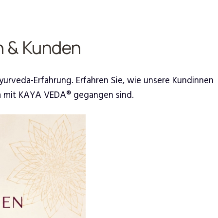
n & Kunden
Ayurveda-Erfahrung. Erfahren Sie, wie unsere Kundinnen
am mit KAYA VEDA® gegangen sind.