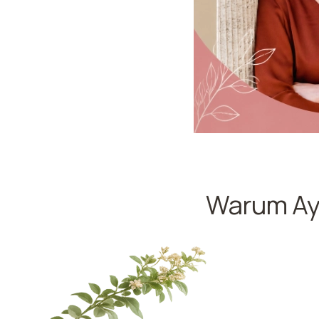
Warum Ayu