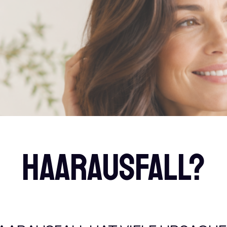
HAARAUSFALL?