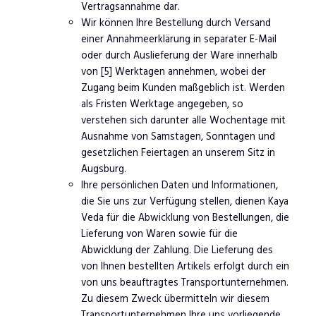
Vertragsannahme dar.
Wir können Ihre Bestellung durch Versand
einer Annahmeerklärung in separater E-Mail
oder durch Auslieferung der Ware innerhalb
von [5] Werktagen annehmen, wobei der
Zugang beim Kunden maßgeblich ist. Werden
als Fristen Werktage angegeben, so
verstehen sich darunter alle Wochentage mit
Ausnahme von Samstagen, Sonntagen und
gesetzlichen Feiertagen an unserem Sitz in
Augsburg.
Ihre persönlichen Daten und Informationen,
die Sie uns zur Verfügung stellen, dienen Kaya
Veda für die Abwicklung von Bestellungen, die
Lieferung von Waren sowie für die
Abwicklung der Zahlung. Die Lieferung des
von Ihnen bestellten Artikels erfolgt durch ein
von uns beauftragtes Transportunternehmen.
Zu diesem Zweck übermitteln wir diesem
Transportunternehmen Ihre uns vorliegende