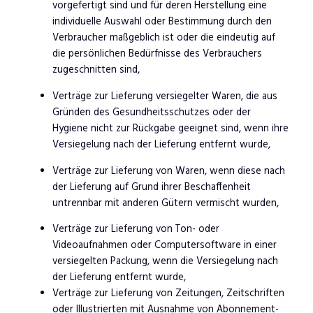
vorgefertigt sind und für deren Herstellung eine
individuelle Auswahl oder Bestimmung durch den
Verbraucher maßgeblich ist oder die eindeutig auf
die persönlichen Bedürfnisse des Verbrauchers
zugeschnitten sind,
Verträge zur Lieferung versiegelter Waren, die aus
Gründen des Gesundheitsschutzes oder der
Hygiene nicht zur Rückgabe geeignet sind, wenn ihre
Versiegelung nach der Lieferung entfernt wurde,
Verträge zur Lieferung von Waren, wenn diese nach
der Lieferung auf Grund ihrer Beschaffenheit
untrennbar mit anderen Gütern vermischt wurden,
Verträge zur Lieferung von Ton- oder
Videoaufnahmen oder Computersoftware in einer
versiegelten Packung, wenn die Versiegelung nach
der Lieferung entfernt wurde,
Verträge zur Lieferung von Zeitungen, Zeitschriften
oder Illustrierten mit Ausnahme von Abonnement-