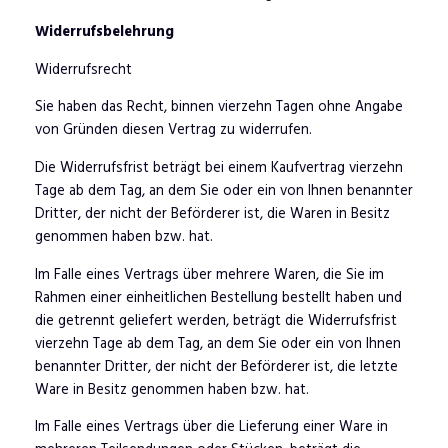
Widerrufsbelehrung
Widerrufsrecht
Sie haben das Recht, binnen vierzehn Tagen ohne Angabe
von Gründen diesen Vertrag zu widerrufen.
Die Widerrufsfrist beträgt bei einem Kaufvertrag vierzehn
Tage ab dem Tag, an dem Sie oder ein von Ihnen benannter
Dritter, der nicht der Beförderer ist, die Waren in Besitz
genommen haben bzw. hat.
Im Falle eines Vertrags über mehrere Waren, die Sie im
Rahmen einer einheitlichen Bestellung bestellt haben und
die getrennt geliefert werden, beträgt die Widerrufsfrist
vierzehn Tage ab dem Tag, an dem Sie oder ein von Ihnen
benannter Dritter, der nicht der Beförderer ist, die letzte
Ware in Besitz genommen haben bzw. hat.
Im Falle eines Vertrags über die Lieferung einer Ware in