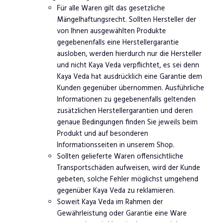
Für alle Waren gilt das gesetzliche
Mängelhaftungsrecht. Sollten Hersteller der
von Ihnen ausgewählten Produkte
gegebenenfalls eine Herstellergarantie
ausloben, werden hierdurch nur die Hersteller
und nicht Kaya Veda verpflichtet, es sei denn
Kaya Veda hat ausdrücklich eine Garantie dem
Kunden gegenüber übernommen. Ausführliche
Informationen zu gegebenenfalls geltenden
zusätzlichen Herstellergarantien und deren
genaue Bedingungen finden Sie jeweils beim
Produkt und auf besonderen
Informationsseiten in unserem Shop.
Sollten gelieferte Waren offensichtliche
Transportschäden aufweisen, wird der Kunde
gebeten, solche Fehler möglichst umgehend
gegenüber Kaya Veda zu reklamieren.
Soweit Kaya Veda im Rahmen der
Gewährleistung oder Garantie eine Ware