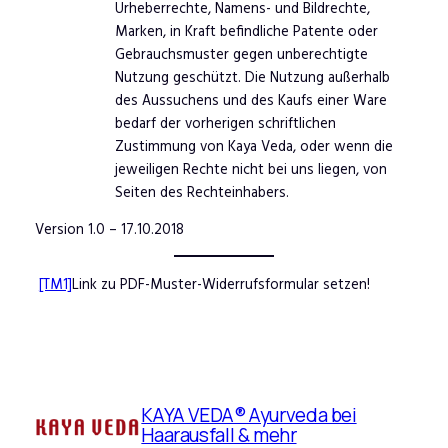
Urheberrechte, Namens- und Bildrechte,
Marken, in Kraft befindliche Patente oder
Gebrauchsmuster gegen unberechtigte
Nutzung geschützt. Die Nutzung außerhalb
des Aussuchens und des Kaufs einer Ware
bedarf der vorherigen schriftlichen
Zustimmung von Kaya Veda, oder wenn die
jeweiligen Rechte nicht bei uns liegen, von
Seiten des Rechteinhabers.
Version 1.0 – 17.10.2018
[TM1]
Link zu PDF-Muster-Widerrufsformular setzen!
KAYA VEDA® Ayurveda bei
Haarausfall & mehr