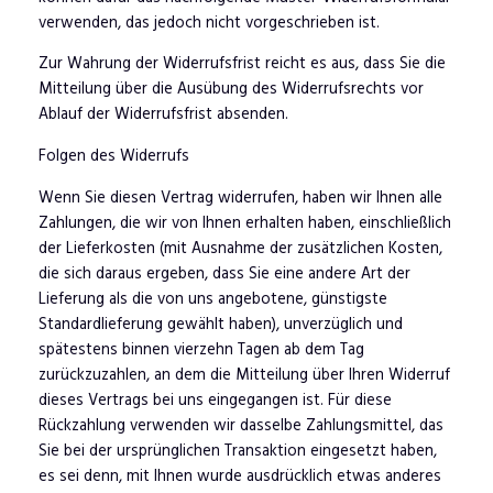
verwenden, das jedoch nicht vorgeschrieben ist.
Zur Wahrung der Widerrufsfrist reicht es aus, dass Sie die
Mitteilung über die Ausübung des Widerrufsrechts vor
Ablauf der Widerrufsfrist absenden.
Folgen des Widerrufs
Wenn Sie diesen Vertrag widerrufen, haben wir Ihnen alle
Zahlungen, die wir von Ihnen erhalten haben, einschließlich
der Lieferkosten (mit Ausnahme der zusätzlichen Kosten,
die sich daraus ergeben, dass Sie eine andere Art der
Lieferung als die von uns angebotene, günstigste
Standardlieferung gewählt haben), unverzüglich und
spätestens binnen vierzehn Tagen ab dem Tag
zurückzuzahlen, an dem die Mitteilung über Ihren Widerruf
dieses Vertrags bei uns eingegangen ist. Für diese
Rückzahlung verwenden wir dasselbe Zahlungsmittel, das
Sie bei der ursprünglichen Transaktion eingesetzt haben,
es sei denn, mit Ihnen wurde ausdrücklich etwas anderes