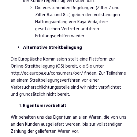
der Kunde regelmäßig vertrauen darf.
Die vorstehenden Regelungen (Ziffer 7 und
Ziffer 8.a. und 8.c.) geben den vollständigen
Haftungsumfang von Kaya Veda, ihrer
gesetzlichen Vertreter und ihren
Erfüllungsgehilfen wieder.
Alternative Streitbeilegung
Die Europäische Kommission stellt eine Plattform zur
Online-Streitbeilegung (OS) bereit, die Sie unter
http://ec.europa.eu/consumers/odr/ finden. Zur Teilnahme
an einem Streitbeilegungsverfahren vor einer
Verbraucherschlichtungsstelle sind wir nicht verpflichtet
und grundsätzlich nicht bereit.
Eigentumsvorbehalt
Wir behalten uns das Eigentum an allen Waren, die von uns
an den Kunden ausgeliefert werden, bis zur vollständigen
Zahlung der gelieferten Waren vor.