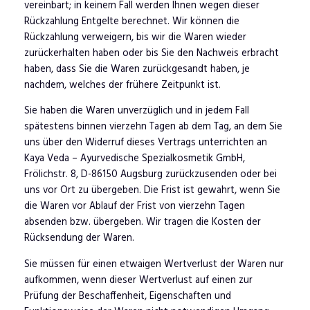
vereinbart; in keinem Fall werden Ihnen wegen dieser
Rückzahlung Entgelte berechnet. Wir können die
Rückzahlung verweigern, bis wir die Waren wieder
zurückerhalten haben oder bis Sie den Nachweis erbracht
haben, dass Sie die Waren zurückgesandt haben, je
nachdem, welches der frühere Zeitpunkt ist.
Sie haben die Waren unverzüglich und in jedem Fall
spätestens binnen vierzehn Tagen ab dem Tag, an dem Sie
uns über den Widerruf dieses Vertrags unterrichten an
Kaya Veda – Ayurvedische Spezialkosmetik GmbH,
Frölichstr. 8, D-86150 Augsburg zurückzusenden oder bei
uns vor Ort zu übergeben. Die Frist ist gewahrt, wenn Sie
die Waren vor Ablauf der Frist von vierzehn Tagen
absenden bzw. übergeben. Wir tragen die Kosten der
Rücksendung der Waren.
Sie müssen für einen etwaigen Wertverlust der Waren nur
aufkommen, wenn dieser Wertverlust auf einen zur
Prüfung der Beschaffenheit, Eigenschaften und