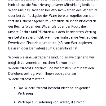
Hinblick auf die Finanzierung unserer Mitwirkung bedient.
Wenn uns das Darlehen bei Wirksamwerden des Widerrufs
oder bei der Rückgabe der Ware bereits zugeflossen ist,
tritt Ihr Darlehensgeber im Verhältnis zu Ihnen hinsichtlich
der Rechtsfolgen des Widerrufs oder der Rückgabe in
unsere Rechte und Pflichten aus dem finanzierten Vertrag
ein. Letzteres gilt nicht, wenn der vorliegende Vertrag den
Erwerb von Finanzinstrumenten (z.B. von Wertpapieren,
Devisen oder Derivaten) zum Gegenstand hat.
Wollen Sie eine vertragliche Bindung so weit gehend wie
möglich zu vermeiden, machen Sie von Ihrem
Widerrufsrecht Gebrauch und widerrufen Sie zudem den
Darlehensvertrag, wenn Ihnen auch dafür ein
Widerrufsrecht zusteht.
Das Widerrufsrecht besteht nicht bei folgenden
Verträgen:
Verträge zur Lieferung von Waren, die nicht