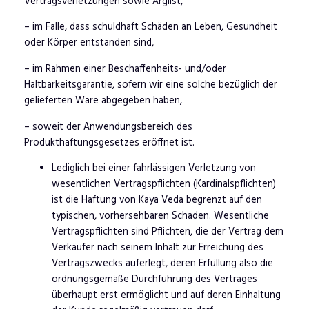
Vertragsverletzungen sowie Arglist,
– im Falle, dass schuldhaft Schäden an Leben, Gesundheit
oder Körper entstanden sind,
– im Rahmen einer Beschaffenheits- und/oder
Haltbarkeitsgarantie, sofern wir eine solche bezüglich der
gelieferten Ware abgegeben haben,
– soweit der Anwendungsbereich des
Produkthaftungsgesetzes eröffnet ist.
Lediglich bei einer fahrlässigen Verletzung von
wesentlichen Vertragspflichten (Kardinalspflichten)
ist die Haftung von Kaya Veda begrenzt auf den
typischen, vorhersehbaren Schaden. Wesentliche
Vertragspflichten sind Pflichten, die der Vertrag dem
Verkäufer nach seinem Inhalt zur Erreichung des
Vertragszwecks auferlegt, deren Erfüllung also die
ordnungsgemäße Durchführung des Vertrages
überhaupt erst ermöglicht und auf deren Einhaltung