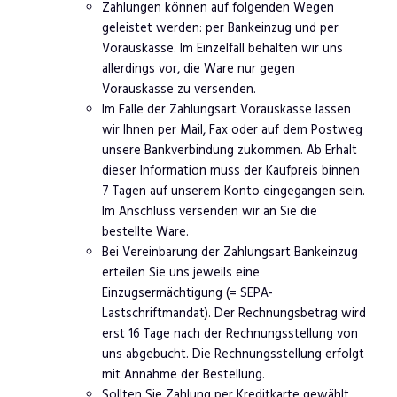
Zahlungen können auf folgenden Wegen
geleistet werden: per Bankeinzug und per
Vorauskasse. Im Einzelfall behalten wir uns
allerdings vor, die Ware nur gegen
Vorauskasse zu versenden.
Im Falle der Zahlungsart Vorauskasse lassen
wir Ihnen per Mail, Fax oder auf dem Postweg
unsere Bankverbindung zukommen. Ab Erhalt
dieser Information muss der Kaufpreis binnen
7 Tagen auf unserem Konto eingegangen sein.
Im Anschluss versenden wir an Sie die
bestellte Ware.
Bei Vereinbarung der Zahlungsart Bankeinzug
erteilen Sie uns jeweils eine
Einzugsermächtigung (= SEPA-
Lastschriftmandat). Der Rechnungsbetrag wird
erst 16 Tage nach der Rechnungsstellung von
uns abgebucht. Die Rechnungsstellung erfolgt
mit Annahme der Bestellung.
Sollten Sie Zahlung per Kreditkarte gewählt