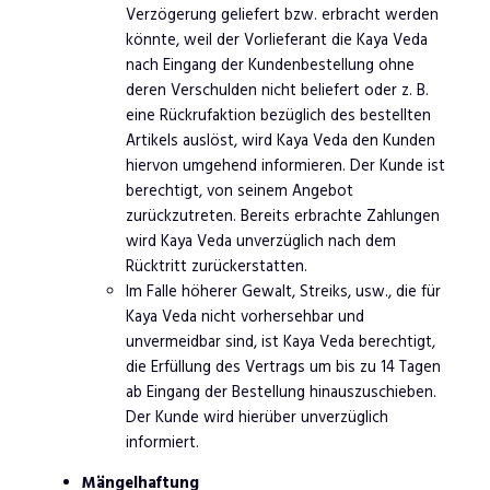
Verzögerung geliefert bzw. erbracht werden
könnte, weil der Vorlieferant die Kaya Veda
nach Eingang der Kundenbestellung ohne
deren Verschulden nicht beliefert oder z. B.
eine Rückrufaktion bezüglich des bestellten
Artikels auslöst, wird Kaya Veda den Kunden
hiervon umgehend informieren. Der Kunde ist
berechtigt, von seinem Angebot
zurückzutreten. Bereits erbrachte Zahlungen
wird Kaya Veda unverzüglich nach dem
Rücktritt zurückerstatten.
Im Falle höherer Gewalt, Streiks, usw., die für
Kaya Veda nicht vorhersehbar und
unvermeidbar sind, ist Kaya Veda berechtigt,
die Erfüllung des Vertrags um bis zu 14 Tagen
ab Eingang der Bestellung hinauszuschieben.
Der Kunde wird hierüber unverzüglich
informiert.
Mängelhaftung