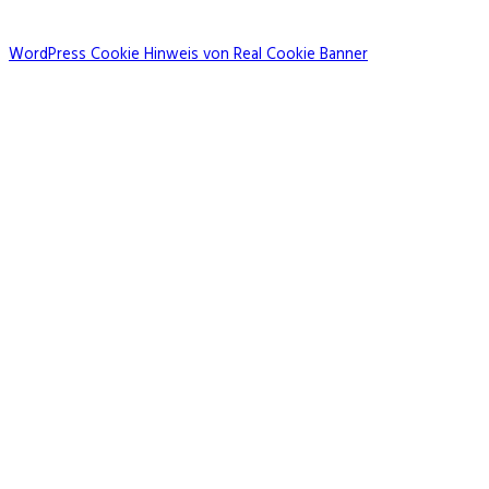
WordPress Cookie Hinweis von Real Cookie Banner