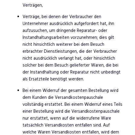
Verträgen,
Verträge, bei denen der Verbraucher den
Unternehmer ausdrücklich aufgefordert hat, ihn
aufzusuchen, um dringende Reparatur- oder
Instandhaltungsarbeiten vorzunehmen; dies gilt
nicht hinsichtlich weiterer bei dem Besuch
erbrachter Dienstleistungen, die der Verbraucher
nicht ausdrücklich verlangt hat, oder hinsichtlich
solcher bei dem Besuch gelieferter Waren, die bei
der Instandhaltung oder Reparatur nicht unbedingt
als Ersatzteile benötigt werden.
Bei einem Widerruf der gesamten Bestellung wird
dem Kunden die Versandkostenpauschale
vollständig erstattet. Bei einem Widerruf eines Teils
einer Bestellung wird die Versandkostenpauschale
nur erstattet, wenn auf die widerrufene Ware
tatsächlich Versandkosten entfallen sind. Auf
welche Waren Versandkosten entfallen, wird dem