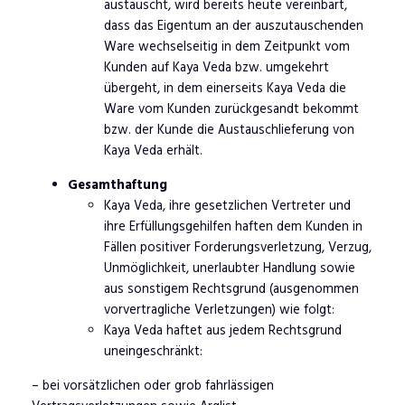
austauscht, wird bereits heute vereinbart,
dass das Eigentum an der auszutauschenden
Ware wechselseitig in dem Zeitpunkt vom
Kunden auf Kaya Veda bzw. umgekehrt
übergeht, in dem einerseits Kaya Veda die
Ware vom Kunden zurückgesandt bekommt
bzw. der Kunde die Austauschlieferung von
Kaya Veda erhält.
Gesamthaftung
Kaya Veda, ihre gesetzlichen Vertreter und
ihre Erfüllungsgehilfen haften dem Kunden in
Fällen positiver Forderungsverletzung, Verzug,
Unmöglichkeit, unerlaubter Handlung sowie
aus sonstigem Rechtsgrund (ausgenommen
vorvertragliche Verletzungen) wie folgt:
Kaya Veda haftet aus jedem Rechtsgrund
uneingeschränkt:
– bei vorsätzlichen oder grob fahrlässigen