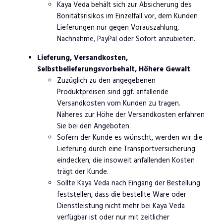
Kaya Veda behält sich zur Absicherung des
Bonitätsrisikos im Einzelfall vor, dem Kunden
Lieferungen nur gegen Vorauszahlung,
Nachnahme, PayPal oder Sofort anzubieten.
Lieferung, Versandkosten,
Selbstbelieferungsvorbehalt, Höhere Gewalt
Zuzüglich zu den angegebenen
Produktpreisen sind ggf. anfallende
Versandkosten vom Kunden zu tragen.
Näheres zur Höhe der Versandkosten erfahren
Sie bei den Angeboten.
Sofern der Kunde es wünscht, werden wir die
Lieferung durch eine Transportversicherung
eindecken; die insoweit anfallenden Kosten
trägt der Kunde.
Sollte Kaya Veda nach Eingang der Bestellung
feststellen, dass die bestellte Ware oder
Dienstleistung nicht mehr bei Kaya Veda
verfügbar ist oder nur mit zeitlicher