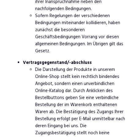
ihrer Inanspruchnahme neben den
nachfolgenden Bedingungen.
Sofern Regelungen der verschiedenen
Bedingungen miteinander kollidieren, haben
zunächst die besonderen
Geschäftsbedingungen Vorrang vor diesen
allgemeinen Bedingungen. Im Übrigen gilt das
Gesetz.
Vertragsgegenstand/-abschluss
Die Darstellung der Produkte in unserem
Online-Shop stellt kein rechtlich bindendes
Angebot, sondern einen unverbindlichen
Online-Katalog dar. Durch Anklicken des
Bestellbuttons geben Sie eine verbindliche
Bestellung der im Warenkorb enthaltenen
Waren ab. Die Bestätigung des Zugangs Ihrer
Bestellung erfolgt per E-Mail unmittelbar nach
deren Eingang bei uns. Die
Zugangsbestätigung stellt noch keine