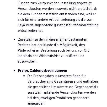
Kunden zum Zeitpunkt der Bestellung angezeigt.
Versandkosten werden insoweit nicht erstattet, als
sie dem Kunden zusätzlich entstanden sind, weil er
sich für eine andere Art der Lieferung als die von
Kaya Veda angebotene günstigste Standardlieferung
entschieden hat.
Zusätzlich zu den in dieser Ziffer bestimmten
Rechten hat der Kunde die Möglichkeit, den
Widerruf einer Bestellung auch bei uns vor Ort
innerhalb der Widerrufsfrist zu erklären und
abzuwickeln.
Preise, Zahlungsbedingungen
Die Preisangaben in unserem Shop für
Verbraucher sind Gesamtpreise und enthalten
die gesetzliche Umsatzsteuer. Gegebenenfalls
zusätzlich anfallende Versandkosten werden
bei den jeweiligen Produkten gesondert
angegeben.