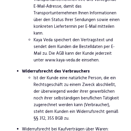
E-Mail-Adresse, damit das
Transportunternehmen Ihnen Informationen
über den Status Ihrer Sendungen sowie einen
konkreten Liefertermin per E-Mail mitteilen
kann.
Kaya Veda speichert den Vertragstext und
sendet dem Kunden die Bestelldaten per E-
Mail zu. Die AGB kann der Kunde jederzeit
unter www.kaya-veda.de einsehen.
Widerrufsrecht des Verbrauchers
Ist der Kunde eine natürliche Person, die ein
Rechtsgeschäft zu einem Zweck abschließt,
der überwiegend weder ihrer gewerblichen
noch ihrer selbständigen beruflichen Tätigkeit
zugerechnet werden kann (Verbraucher),
steht dem Kunden ein Widerrufsrecht gemäß
§§ 312, 355 BGB zu.
Widerrufsrecht bei Kaufverträgen über Waren: