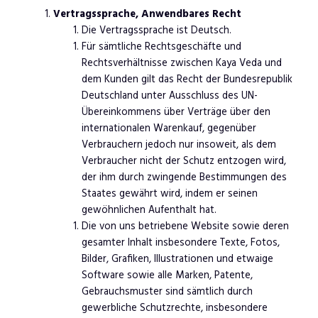
Vertragssprache, Anwendbares Recht
Die Vertragssprache ist Deutsch.
Für sämtliche Rechtsgeschäfte und
Rechtsverhältnisse zwischen Kaya Veda und
dem Kunden gilt das Recht der Bundesrepublik
Deutschland unter Ausschluss des UN-
Übereinkommens über Verträge über den
internationalen Warenkauf, gegenüber
Verbrauchern jedoch nur insoweit, als dem
Verbraucher nicht der Schutz entzogen wird,
der ihm durch zwingende Bestimmungen des
Staates gewährt wird, indem er seinen
gewöhnlichen Aufenthalt hat.
Die von uns betriebene Website sowie deren
gesamter Inhalt insbesondere Texte, Fotos,
Bilder, Grafiken, Illustrationen und etwaige
Software sowie alle Marken, Patente,
Gebrauchsmuster sind sämtlich durch
gewerbliche Schutzrechte, insbesondere