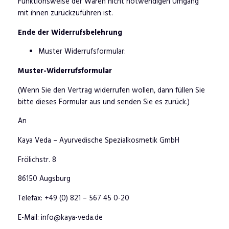
Funktionsweise der Waren nicht notwendigen Umgang
mit ihnen zurückzuführen ist.
Ende der Widerrufsbelehrung
Muster Widerrufsformular:
Muster-Widerrufsformular
(Wenn Sie den Vertrag widerrufen wollen, dann füllen Sie
bitte dieses Formular aus und senden Sie es zurück.)
An
Kaya Veda – Ayurvedische Spezialkosmetik GmbH
Frölichstr. 8
86150 Augsburg
Telefax: +49 (0) 821 – 567 45 0-20
E-Mail: info@kaya-veda.de