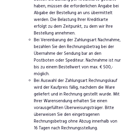
haben, müssen die erforderlichen Angabe bei
Abgabe der Bestellung an uns übermittelt
werden. Die Belastung Ihrer Kreditkarte
erfolgt zu dem Zeitpunkt, zu dem wir Ihre
Bestellung annehmen.
Bei Vereinbarung der Zahlungsart Nachnahme,
bezahlen Sie den Rechnungsbetrag bei der
Übernahme der Sendung bar an den
Postboten oder Spediteur. Nachnahme ist nur
bis zu einem Bestellwert von max. € 500,-
möglich.
Bei Auswahl der Zahlungsart Rechnungskauf
wird der Kaufpreis fällig, nachdem die Ware
geliefert und in Rechnung gestellt wurde. Mit
Ihrer Warensendung erhalten Sie einen
vorausgefüllten Überweisungsträger. Bitte
überweisen Sie den eingetragenen
Rechnungsbetrag ohne Abzug innerhalb von
16 Tagen nach Rechnungsstellung.