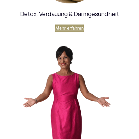
Detox, Verdauung & Darmgesundheit
Mehr erfahren