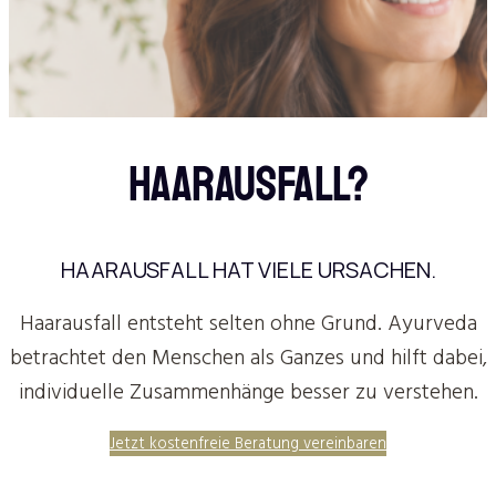
HAARAUSFALL?
HAARAUSFALL HAT VIELE URSACHEN.
Haarausfall entsteht selten ohne Grund. Ayurveda
betrachtet den Menschen als Ganzes und hilft dabei,
individuelle Zusammenhänge besser zu verstehen.
Jetzt kostenfreie Beratung vereinbaren