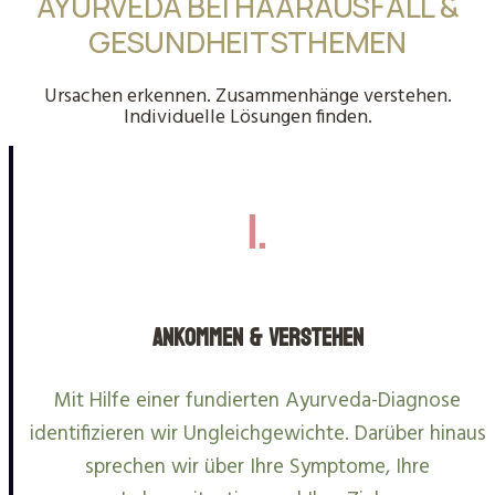
AYURVEDA BEI HAARAUSFALL &
GESUNDHEITSTHEMEN
Ursachen erkennen. Zusammenhänge verstehen.
Individuelle Lösungen finden.
1.
Ankommen & Verstehen
Mit Hilfe einer fundierten Ayurveda-Diagnose
identifizieren wir Ungleichgewichte. Darüber hinaus
sprechen wir über Ihre Symptome, Ihre