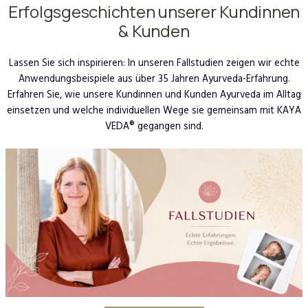
Erfolgsgeschichten unserer Kundinnen
& Kunden
Lassen Sie sich inspirieren: In unseren Fallstudien zeigen wir echte
Anwendungsbeispiele aus über 35 Jahren Ayurveda-Erfahrung.
Erfahren Sie, wie unsere Kundinnen und Kunden Ayurveda im Alltag
einsetzen und welche individuellen Wege sie gemeinsam mit KAYA
VEDA® gegangen sind.