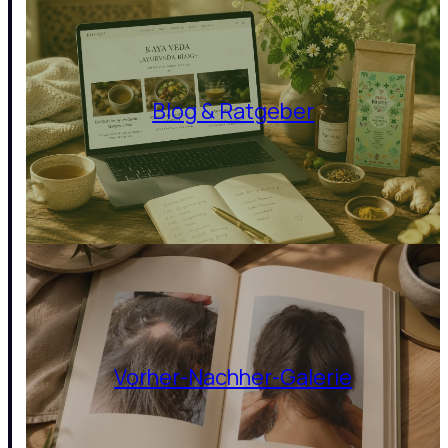
Blog & Ratgeber
Vorher-Nachher-Galerie