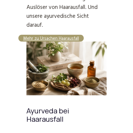
Auslöser von Haarausfall. Und
unsere ayurvedische Sicht
darauf.
Mehr zu Ursachen Haarausfall
Ayurveda bei
Haarausfall