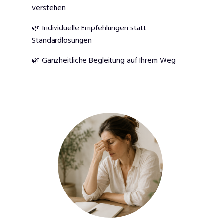
verstehen
🌿 Individuelle Empfehlungen statt
Standardlösungen
🌿 Ganzheitliche Begleitung auf Ihrem Weg