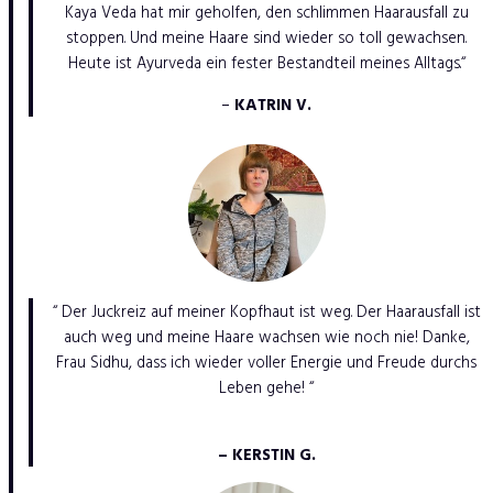
Kaya Veda hat mir geholfen, den schlimmen Haarausfall zu
stoppen. Und meine Haare sind wieder so toll gewachsen.
Heute ist Ayurveda ein fester Bestandteil meines Alltags.“
–
KATRIN V.
“ Der Juckreiz auf meiner Kopfhaut ist weg. Der Haarausfall ist
auch weg und meine Haare wachsen wie noch nie! Danke,
Frau Sidhu, dass ich wieder voller Energie und Freude durchs
Leben gehe! “
– KERSTIN G.