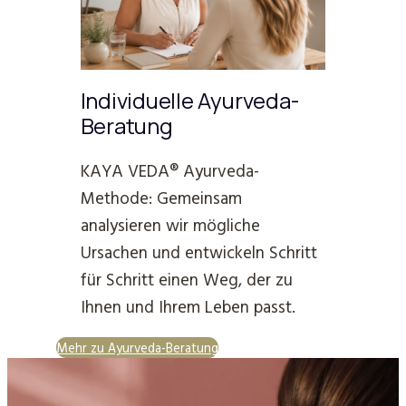
Individuelle Ayurveda-
Beratung
KAYA VEDA® Ayurveda-
Methode: Gemeinsam
analysieren wir mögliche
Ursachen und entwickeln Schritt
für Schritt einen Weg, der zu
Ihnen und Ihrem Leben passt.
Mehr zu Ayurveda-Beratung