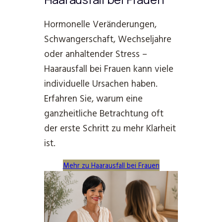
Hormonelle Veränderungen,
Schwangerschaft, Wechseljahre
oder anhaltender Stress –
Haarausfall bei Frauen kann viele
individuelle Ursachen haben.
Erfahren Sie, warum eine
ganzheitliche Betrachtung oft
der erste Schritt zu mehr Klarheit
ist.
Mehr zu Haarausfall bei Frauen