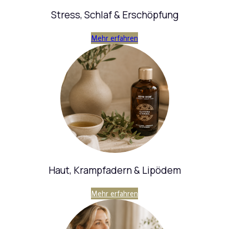
Stress, Schlaf & Erschöpfung
Mehr erfahren
Haut, Krampfadern & Lipödem
Mehr erfahren