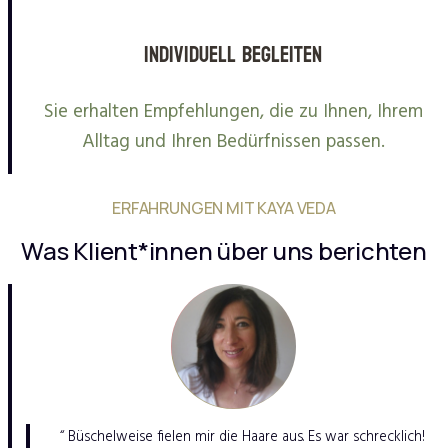
Individuell begleiten
Sie erhalten Empfehlungen, die zu Ihnen, Ihrem
Alltag und Ihren Bedürfnissen passen.
ERFAHRUNGEN MIT KAYA VEDA
Was Klient*innen über uns berichten
“ Büschelweise fielen mir die Haare aus. Es war schrecklich!