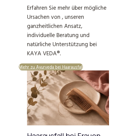
Erfahren Sie mehr über mögliche
Ursachen von , unseren
ganzheitlichen Ansatz,
individuelle Beratung und
natürliche Unterstützung bei
KAYA VEDA®.
Mehr zu Ayurveda bei Haarausfall
Haarausfall bei Frauen