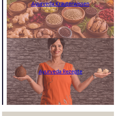
Ayurveda Kräuterwissen
Ayurveda Rezepte