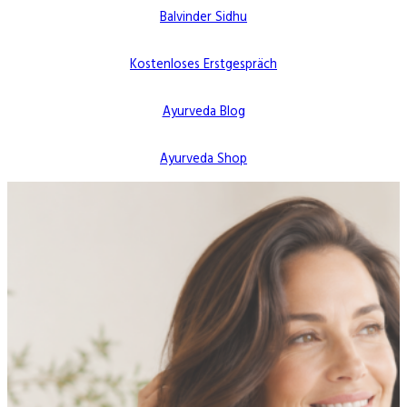
Balvinder Sidhu
Kostenloses Erstgespräch
Ayurveda Blog
Ayurveda Shop