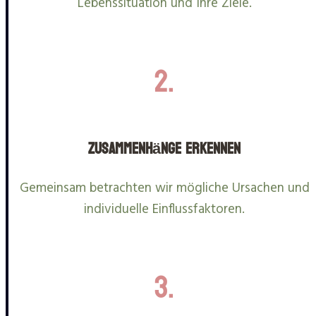
Lebenssituation und Ihre Ziele.
2.
Zusammenhänge erkennen
Gemeinsam betrachten wir mögliche Ursachen und
individuelle Einflussfaktoren.
3.