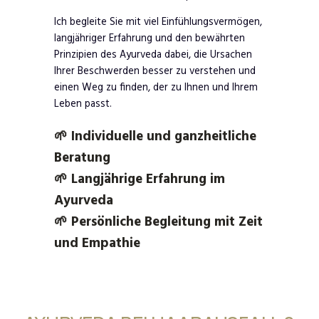
Ich begleite Sie mit viel Einfühlungsvermögen,
langjähriger Erfahrung und den bewährten
Prinzipien des Ayurveda dabei, die Ursachen
Ihrer Beschwerden besser zu verstehen und
einen Weg zu finden, der zu Ihnen und Ihrem
Leben passt.
🌱 Individuelle und ganzheitliche
Beratung
🌱 Langjährige Erfahrung im
Ayurveda
🌱 Persönliche Begleitung mit Zeit
und Empathie