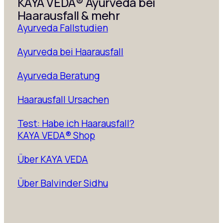
KAYA VEDA® Ayurveda bei
Haarausfall & mehr
Ayurveda Fallstudien
Ayurveda bei Haarausfall
Ayurveda Beratung
Haarausfall Ursachen
Test: Habe ich Haarausfall?
KAYA VEDA® Shop
Über KAYA VEDA
Über Balvinder Sidhu