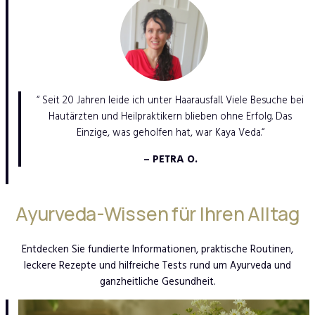
“ Seit 20 Jahren leide ich unter Haarausfall. Viele Besuche bei
Hautärzten und Heilpraktikern blieben ohne Erfolg. Das
Einzige, was geholfen hat, war Kaya Veda.“
– PETRA O.
Ayurveda-Wissen für Ihren Alltag
Entdecken Sie fundierte Informationen, praktische Routinen,
leckere Rezepte und hilfreiche Tests rund um Ayurveda und
ganzheitliche Gesundheit.