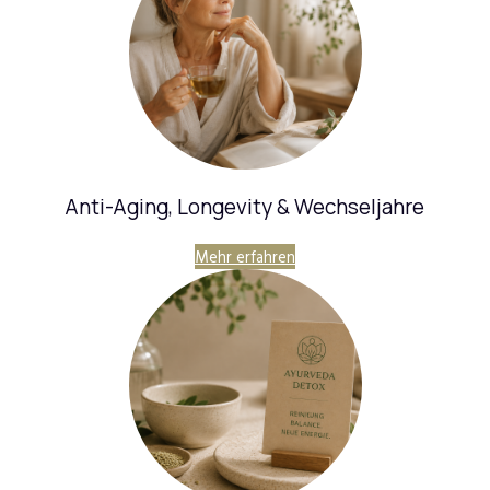
Anti-Aging, Longevity & Wechseljahre
Mehr erfahren