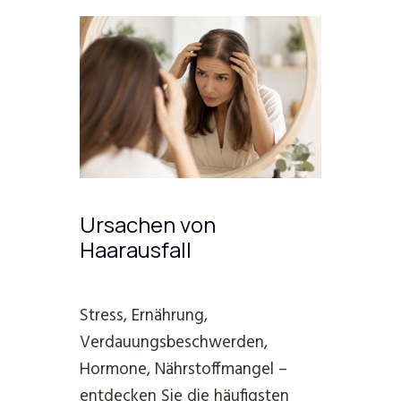
Ursachen von
Haarausfall
Stress, Ernährung,
Verdauungsbeschwerden,
Hormone, Nährstoffmangel –
entdecken Sie die häufigsten