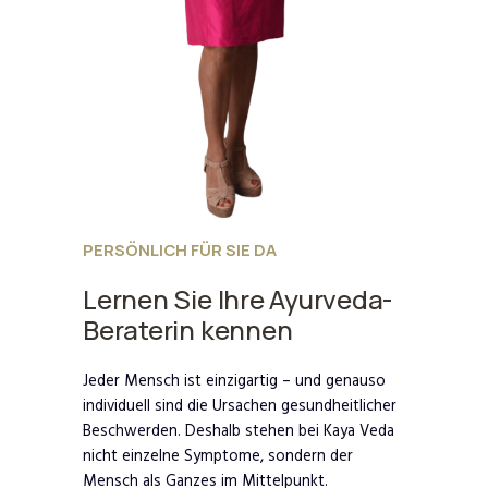
PERSÖNLICH FÜR SIE DA
Lernen Sie Ihre Ayurveda-
Beraterin kennen
Jeder Mensch ist einzigartig – und genauso
individuell sind die Ursachen gesundheitlicher
Beschwerden. Deshalb stehen bei Kaya Veda
nicht einzelne Symptome, sondern der
Mensch als Ganzes im Mittelpunkt.